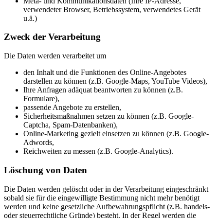
Meta- und Kommunikationsdaten (Ihre IP-Adresse,
verwendeter Browser, Betriebssystem, verwendetes Gerät
u.ä.)
Zweck der Verarbeitung
Die Daten werden verarbeitet um
den Inhalt und die Funktionen des Online-Angebotes
darstellen zu können (z.B. Google-Maps, YouTube Videos),
Ihre Anfragen adäquat beantworten zu können (z.B.
Formulare),
passende Angebote zu erstellen,
Sicherheitsmaßnahmen setzen zu können (z.B. Google-
Captcha, Spam-Datenbanken),
Online-Marketing gezielt einsetzen zu können (z.B. Google-
Adwords,
Reichweiten zu messen (z.B. Google-Analytics).
Löschung von Daten
Die Daten werden gelöscht oder in der Verarbeitung eingeschränkt
sobald sie für die eingewilligte Bestimmung nicht mehr benötigt
werden und keine gesetzliche Aufbewahrungspflicht (z.B. handels-
oder steuerrechtliche Gründe) besteht. In der Regel werden die