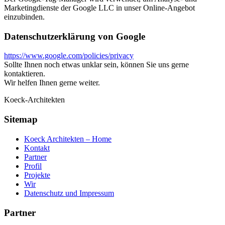
Marketingdienste der Google LLC in unser Online-Angebot
einzubinden.
Datenschutzerklärung von Google
https://www.google.com/policies/privacy
Sollte Ihnen noch etwas unklar sein, können Sie uns gerne
kontaktieren.
Wir helfen Ihnen gerne weiter.
Koeck-Architekten
Sitemap
Koeck Architekten – Home
Kontakt
Partner
Profil
Projekte
Wir
Datenschutz und Impressum
Partner