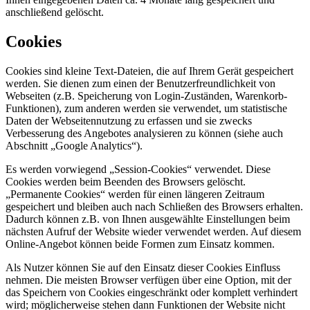
anschließend gelöscht.
Cookies
Cookies sind kleine Text-Dateien, die auf Ihrem Gerät gespeichert
werden. Sie dienen zum einen der Benutzerfreundlichkeit von
Webseiten (z.B. Speicherung von Login-Zuständen, Warenkorb-
Funktionen), zum anderen werden sie verwendet, um statistische
Daten der Webseitennutzung zu erfassen und sie zwecks
Verbesserung des Angebotes analysieren zu können (siehe auch
Abschnitt „Google Analytics“).
Es werden vorwiegend „Session-Cookies“ verwendet. Diese
Cookies werden beim Beenden des Browsers gelöscht.
„Permanente Cookies“ werden für einen längeren Zeitraum
gespeichert und bleiben auch nach Schließen des Browsers erhalten.
Dadurch können z.B. von Ihnen ausgewählte Einstellungen beim
nächsten Aufruf der Website wieder verwendet werden. Auf diesem
Online-Angebot können beide Formen zum Einsatz kommen.
Als Nutzer können Sie auf den Einsatz dieser Cookies Einfluss
nehmen. Die meisten Browser verfügen über eine Option, mit der
das Speichern von Cookies eingeschränkt oder komplett verhindert
wird; möglicherweise stehen dann Funktionen der Website nicht