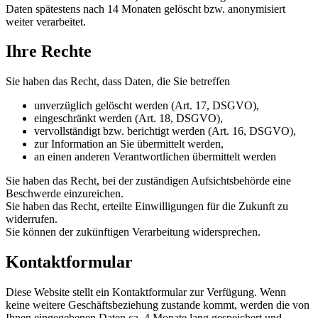
Daten spätestens nach 14 Monaten gelöscht bzw. anonymisiert
weiter verarbeitet.
Ihre Rechte
Sie haben das Recht, dass Daten, die Sie betreffen
unverzüglich gelöscht werden (Art. 17, DSGVO),
eingeschränkt werden (Art. 18, DSGVO),
vervollständigt bzw. berichtigt werden (Art. 16, DSGVO),
zur Information an Sie übermittelt werden,
an einen anderen Verantwortlichen übermittelt werden
Sie haben das Recht, bei der zuständigen Aufsichtsbehörde eine
Beschwerde einzureichen.
Sie haben das Recht, erteilte Einwilligungen für die Zukunft zu
widerrufen.
Sie können der zukünftigen Verarbeitung widersprechen.
Kontaktformular
Diese Website stellt ein Kontaktformular zur Verfügung. Wenn
keine weitere Geschäftsbeziehung zustande kommt, werden die von
Ihnen eingegebenen Daten ca. 4 Monate lang gespeichert und