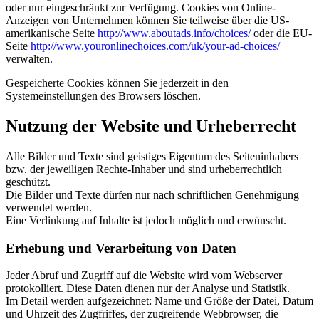
oder nur eingeschränkt zur Verfügung. Cookies von Online-
Anzeigen von Unternehmen können Sie teilweise über die US-
amerikanische Seite
http://www.aboutads.info/choices/
oder die EU-
Seite
http://www.youronlinechoices.com/uk/your-ad-choices/
verwalten.
Gespeicherte Cookies können Sie jederzeit in den
Systemeinstellungen des Browsers löschen.
Nutzung der Website und Urheberrecht
Alle Bilder und Texte sind geistiges Eigentum des Seiteninhabers
bzw. der jeweiligen Rechte-Inhaber und sind urheberrechtlich
geschützt.
Die Bilder und Texte dürfen nur nach schriftlichen Genehmigung
verwendet werden.
Eine Verlinkung auf Inhalte ist jedoch möglich und erwünscht.
Erhebung und Verarbeitung von Daten
Jeder Abruf und Zugriff auf die Website wird vom Webserver
protokolliert. Diese Daten dienen nur der Analyse und Statistik.
Im Detail werden aufgezeichnet: Name und Größe der Datei, Datum
und Uhrzeit des Zugfriffes, der zugreifende Webbrowser, die