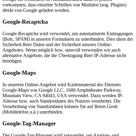
vorkommen, dass einzelne Schriften von Modulen (sog. Plugins)
direkt von Google geladen werden.
Google-Recaptcha
Google-Recaptcha wird verwendet, um automatisierte Eintragungen
(Bots, SPAM) in unseren Formularen zu unterbinden. Dies dient der
Sicherheit Ihrer Daten und der Sicherheit unseres Online-
Angebotes. Wenn möglich bzw. sinnvoll verwenden wir auch
alternative Angebote, die die Übertragung Ihrer IP-Adresse nicht
benötigen.
Google-Maps
In unserem Online-Angebot wird Kartenmaterial des Dienstes
Google-Maps von Google LLC, 1600 Amphitheatre Parkway,
Mountain View, CA 94043, USA verwendet. Dazu werden IP-
Adresse bzw. auch Standortdaten des Nutzers verarbeitet. Die
Verarbeitung von Standortdaten können Sie auf Ihrem Gerät
(Mobiltelefon u.ä.) unterbinden.
Google-Tag-Manager
Der Google-Tag-Manager wird verwendet, um Analyse- und