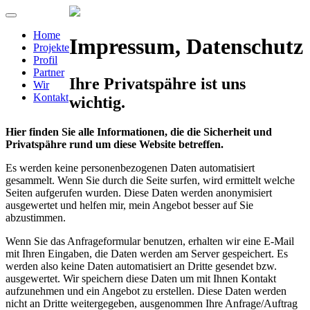
Home
Impressum, Datenschutz
Projekte
Profil
Partner
Ihre Privatspähre ist uns
Wir
Kontakt
wichtig.
Hier finden Sie alle Informationen, die die Sicherheit und
Privatspähre rund um diese Website betreffen.
Es werden keine personenbezogenen Daten automatisiert
gesammelt. Wenn Sie durch die Seite surfen, wird ermittelt welche
Seiten aufgerufen wurden. Diese Daten werden anonymisiert
ausgewertet und helfen mir, mein Angebot besser auf Sie
abzustimmen.
Wenn Sie das Anfrageformular benutzen, erhalten wir eine E-Mail
mit Ihren Eingaben, die Daten werden am Server gespeichert. Es
werden also keine Daten automatisiert an Dritte gesendet bzw.
ausgewertet. Wir speichern diese Daten um mit Ihnen Kontakt
aufzunehmen und ein Angebot zu erstellen. Diese Daten werden
nicht an Dritte weitergegeben, ausgenommen Ihre Anfrage/Auftrag